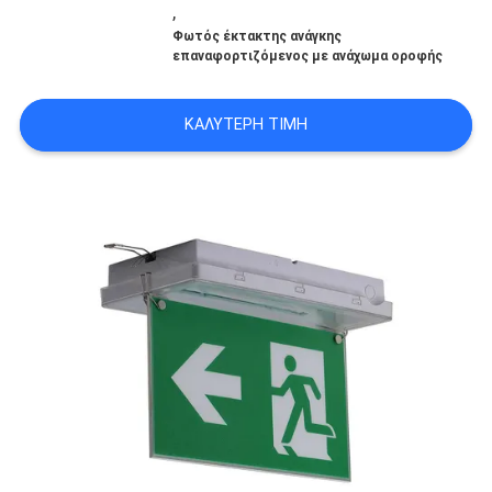
,
ΑΠΌΣΠΑΣΜΑ
Φωτός έκτακτης ανάγκης
επαναφορτιζόμενος με ανάχωμα οροφής
SITEMAP
ΚΑΛΎΤΕΡΗ ΤΙΜΉ
ΠΟΛΙΤΙΚΉ
ΜΥΣΤΙΚΌΤΗΤΑΣ