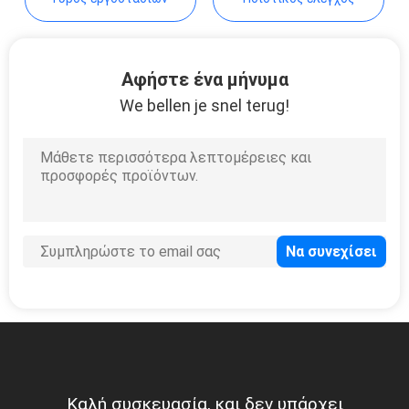
ΠΟΛΙΤΙΚΉ
ΜΥΣΤΙΚΌΤΗΤΑΣ
Αφήστε ένα μήνυμα
We bellen je snel terug!
Καλή συσκευασία, και δεν υπάρχει