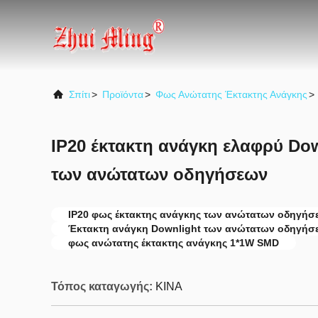
Σπίτι
>
Προϊόντα
>
Φως Ανώτατης Έκτακτης Ανάγκης
>
IP20 έκτακτη ανάγκη ελαφρύ Do
των ανώτατων οδηγήσεων
IP20 φως έκτακτης ανάγκης των ανώτατων οδηγήσ
Έκτακτη ανάγκη Downlight των ανώτατων οδηγήσ
φως ανώτατης έκτακτης ανάγκης 1*1W SMD
Τόπος καταγωγής:
ΚΙΝΑ