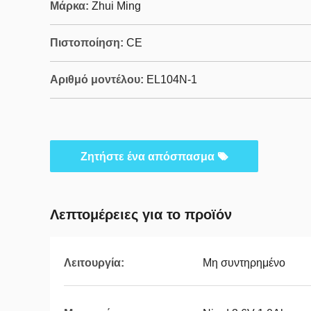
Μάρκα:
Zhui Ming
Πιστοποίηση:
CE
Αριθμό μοντέλου:
EL104N-1
Ζητήστε ένα απόσπασμα
Λεπτομέρειες για το προϊόν
Λειτουργία:
Μη συντηρημένο