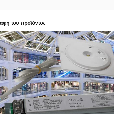
αφή του προϊόντος