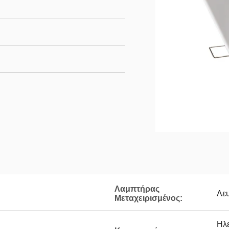
Λαμπτήρας
Λε
Μεταχειρισμένος:
Ηλε