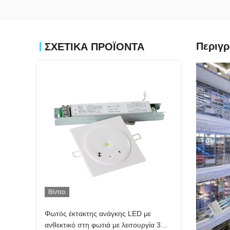
Περιγρ
ΣΧΕΤΙΚΑ ΠΡΟΪΟΝΤΑ
Βίντεο
Φωτός έκτακτης ανάγκης LED με
ανθεκτικό στη φωτιά με λειτουργία 3