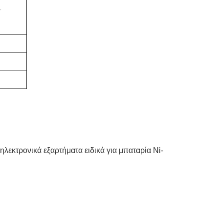
1
λεκτρονικά εξαρτήματα ειδικά για μπαταρία Ni-