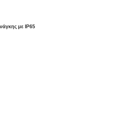
νάγκης με IP65