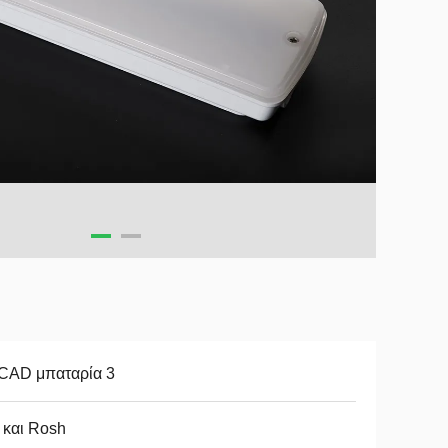
-CAD μπαταρία 3
 και Rosh