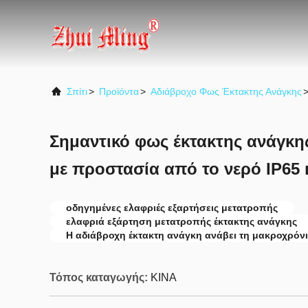
Σπίτι
>
Προϊόντα
>
Αδιάβροχο Φως Έκτακτης Ανάγκης
Σημαντικό φως έκτακτης ανάγκη
με προστασία από το νερό IP65 
οδηγημένες ελαφριές εξαρτήσεις μετατροπής
ελαφριά εξάρτηση μετατροπής έκτακτης ανάγκης
Η αδιάβροχη έκτακτη ανάγκη ανάβει τη μακροχρόνι
Τόπος καταγωγής:
ΚΙΝΑ