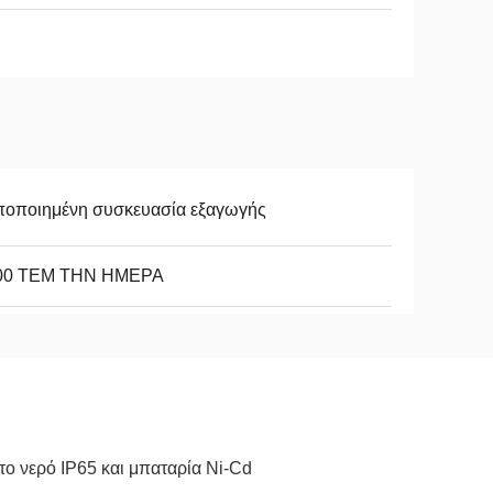
ποποιημένη συσκευασία εξαγωγής
00 ΤΕΜ ΤΗΝ ΗΜΕΡΑ
ο νερό IP65 και μπαταρία Ni-Cd